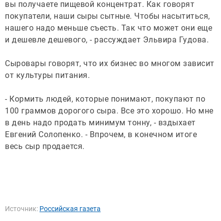
вы получаете пищевой концентрат. Как говорят
покупатели, наши сыры сытные. Чтобы насытиться,
нашего надо меньше съесть. Так что может они еще
и дешевле дешевого, - рассуждает Эльвира Гудова.
Сыровары говорят, что их бизнес во многом зависит
от культуры питания.
- Кормить людей, которые понимают, покупают по
100 граммов дорогого сыра. Все это хорошо. Но мне
в день надо продать минимум тонну, - вздыхает
Евгений Солопенко. - Впрочем, в конечном итоге
весь сыр продается.
Источник:
Российская газета