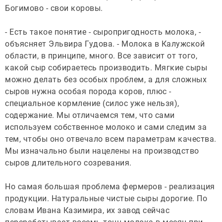
Богимово - свои коровы.
- Есть такое понятие - сыропригодность молока, -
объясняет Эльвира Гудова. - Молока в Калужской
области, в принципе, много. Все зависит от того,
какой сыр собираетесь производить. Мягкие сыры
можно делать без особых проблем, а для сложных
сыров нужна особая порода коров, плюс -
специальное кормление (силос уже нельзя),
содержание. Мы отличаемся тем, что сами
используем собственное молоко и сами следим за
тем, чтобы оно отвечало всем параметрам качества.
Мы изначально были нацелены на производство
сыров длительного созревания.
Но самая большая проблема фермеров - реализация
продукции. Натуральные чистые сыры дорогие. По
словам Ивана Казимира, их завод сейчас