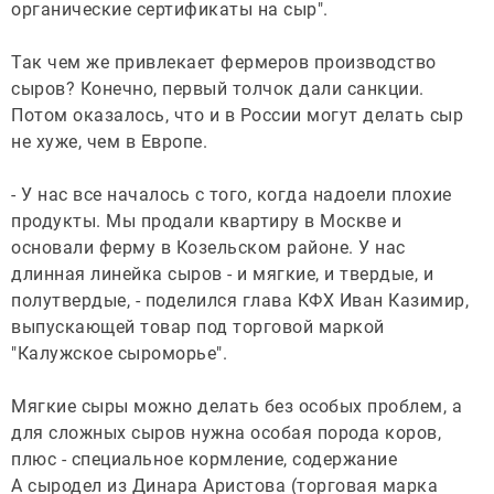
органические сертификаты на сыр".
Так чем же привлекает фермеров производство
сыров? Конечно, первый толчок дали санкции.
Потом оказалось, что и в России могут делать сыр
не хуже, чем в Европе.
- У нас все началось с того, когда надоели плохие
продукты. Мы продали квартиру в Москве и
основали ферму в Козельском районе. У нас
длинная линейка сыров - и мягкие, и твердые, и
полутвердые, - поделился глава КФХ Иван Казимир,
выпускающей товар под торговой маркой
"Калужское сыроморье".
Мягкие сыры можно делать без особых проблем, а
для сложных сыров нужна особая порода коров,
плюс - специальное кормление, содержание
А сыродел из Динара Аристова (торговая марка