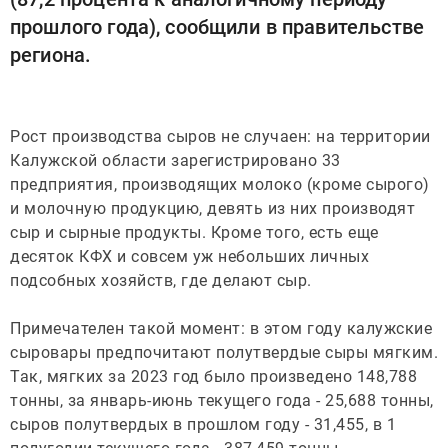
прошлого года), сообщили в правительстве
региона.
Рост производства сыров не случаен: на территории
Калужской области зарегистрировано 33
предприятия, производящих молоко (кроме сырого)
и молочную продукцию, девять из них производят
сыр и сырные продукты. Кроме того, есть еще
десяток КФХ и совсем уж небольших личных
подсобных хозяйств, где делают сыр.
Примечателен такой момент: в этом году калужские
сыровары предпочитают полутвердые сыры мягким.
Так, мягких за 2023 год было произведено 148,788
тонны, за январь-июнь текущего года - 25,688 тонны,
сыров полутвердых в прошлом году - 31,455, в 1