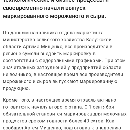
своевременно начали выпуск
маркированного мороженого и сыра.
По данным начальника отдела маркетинга
министерства сельского хозяйства Калужской
области Артема Мищенко, все производители в
регионе сумели внедрить маркировку в
соответствии с федеральными графиками. При этом
значительных затруднений у предприятий области
не возникло, в настоящее время все производители
мороженого и сыров выпускают маркированную
продукцию.
Кроме того, в настоящее время отрасль активно
готовится к началу второго этапа. С 1 сентября
обязательной становится маркировка для молочных
продуктов сроком годности более 40 суток. Как
сообщил Артем Мищенко, подготовка к внедрению